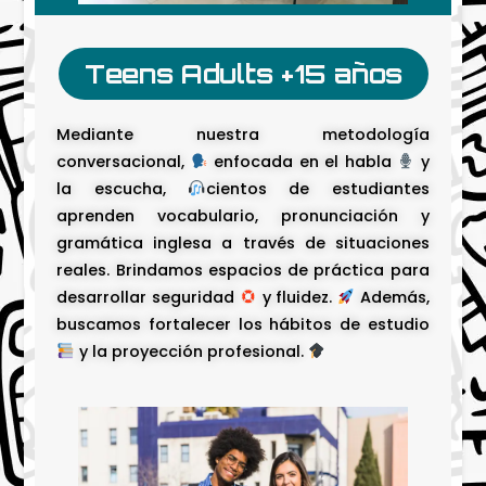
Teens Adults +15 años
Mediante nuestra metodología
conversacional,
enfocada en el habla
y
la escucha,
cientos de estudiantes
aprenden vocabulario, pronunciación y
gramática inglesa a través de situaciones
reales. Brindamos espacios de práctica para
desarrollar seguridad
y fluidez.
Además,
buscamos fortalecer los hábitos de estudio
y la proyección profesional.