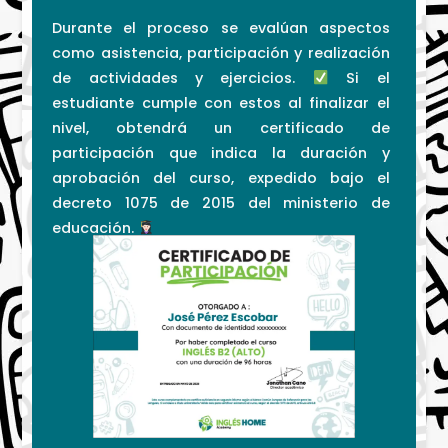
Durante el proceso se evalúan aspectos
como asistencia, participación y realización
de actividades y ejercicios.
Si el
estudiante cumple con estos al finalizar el
nivel, obtendrá un certificado de
participación que indica la duración y
aprobación del curso, expedido bajo el
decreto 1075 de 2015 del ministerio de
educación.