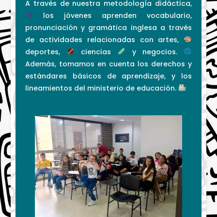
A través de nuestra metodología didáctica,
los jóvenes aprenden vocabulario,
pronunciación y gramática inglesa a través
de actividades relacionadas con artes,
deportes,
ciencias
y negocios.
Además, tomamos en cuenta los derechos y
estándares básicos de aprendizaje, y los
lineamientos del ministerio de educación.