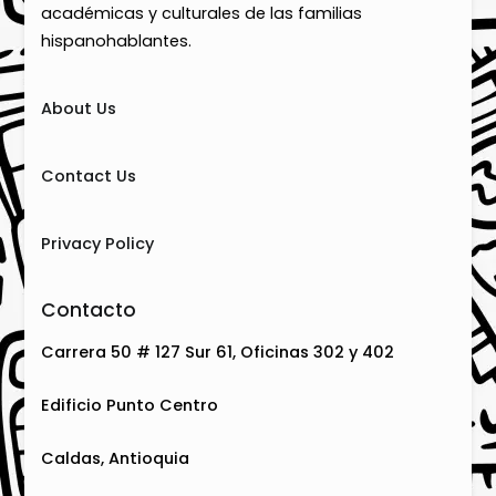
académicas y culturales de las familias
hispanohablantes.
About Us
Contact Us
Privacy Policy
Contacto
Carrera 50 # 127 Sur 61, Oficinas 302 y 402
Edificio Punto Centro
Caldas, Antioquia