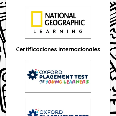
Certificaciones internacionales