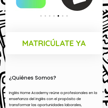
MATRICÚLATE YA
¿Quiénes Somos?
Inglés Home Academy reúne a profesionales en la
enseñanza del inglés con el propósito de
transformar las oportunidades laborales,