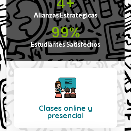
4
+
Alianzas Estrategicas
99
%
Estudiantes Satisfechos
Clases online y
presencial