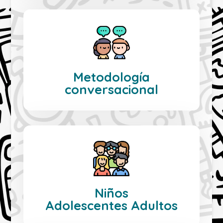
Metodología
conversacional
Niños
Adolescentes Adultos