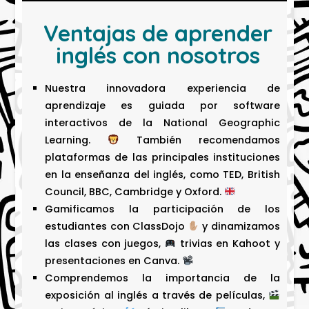
Ventajas de aprender
inglés con nosotros
Nuestra innovadora experiencia de
aprendizaje es guiada por software
interactivos de la National Geographic
Learning.
También recomendamos
plataformas de las principales instituciones
en la enseñanza del inglés, como TED, British
Council, BBC, Cambridge y Oxford.
Gamificamos la participación de los
estudiantes con ClassDojo
y dinamizamos
las clases con juegos,
trivias en Kahoot y
presentaciones en Canva.
Comprendemos la importancia de la
exposición al inglés a través de películas,