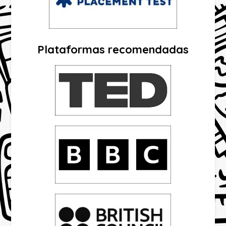
Plataformas recomendadas