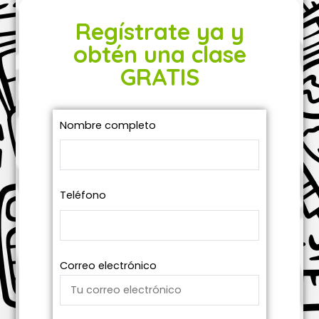
Regístrate ya y
obtén una clase
GRATIS
Nombre completo
Teléfono
Correo electrónico