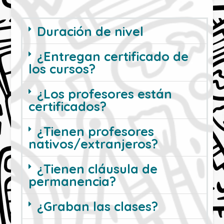
Duración de nivel
¿Entregan certificado de
los cursos?
¿Los profesores están
certificados?
¿Tienen profesores
nativos/extranjeros?
¿Tienen cláusula de
permanencia?
¿Graban las clases?