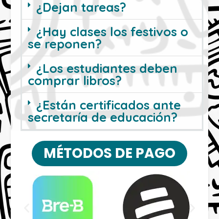
¿Dejan tareas?
¿Hay clases los festivos o
se reponen?
¿Los estudiantes deben
comprar libros?
¿Están certificados ante
secretaría de educación?
MÉTODOS DE PAGO