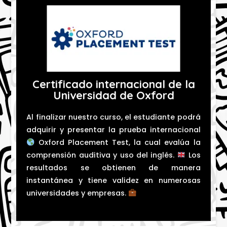
Certificado internacional de la
Universidad de Oxford
Al finalizar nuestro curso, el estudiante podrá
adquirir y presentar la prueba internacional
Oxford Placement Test, la cual evalúa la
comprensión auditiva y uso del inglés.
Los
resultados se obtienen de manera
instantánea y tiene validez en numerosas
universidades y empresas.