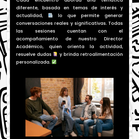
Cada encuentro aborda una temática
diferente, basada en temas de interés y
actualidad,
lo que permite generar
conversaciones reales y significativas. Todas
las sesiones cuentan con el
acompañamiento de nuestro Director
Académico, quien orienta la actividad,
resuelve dudas
y brinda retroalimentación
personalizada.