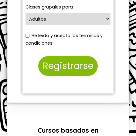
Clases grupales para
He leído y acepto los términos y
condiciones
Cursos basados en