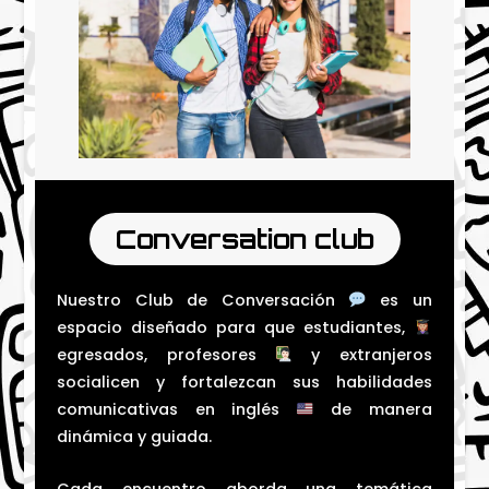
Conversation club
Nuestro Club de Conversación
es un
espacio diseñado para que estudiantes,
egresados, profesores
y extranjeros
socialicen y fortalezcan sus habilidades
comunicativas en inglés
de manera
dinámica y guiada.